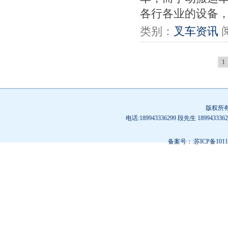
各行各业的设备，
类别：
叉车资讯
1
版权所
电话:189943336299 段先生 189
备案号：:苏ICP备10119