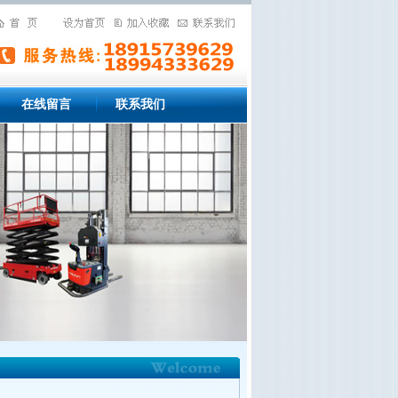
在线留言
联系我们