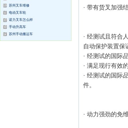
苏州叉车维修
· 带有货叉加强
电动叉车轮
诺力叉车怎么样
手动升高车
苏州手动搬运车
· 经测试且符
自动保护装置保
· 经测试的国
· 满足现行有效
· 经测试的国
件。
· 动力强劲的免