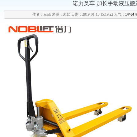
诺力叉车-加长手动液压搬
作者：ksisk 来源：未知 日期：2019-01-15 15:19:22 人气：
14464