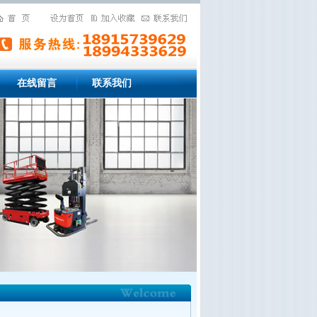
在线留言
联系我们