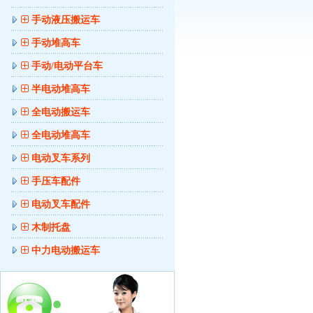
手动液压搬运车
手动堆高车
手动/电动平台车
半电动堆高车
全电动搬运车
全电动堆高车
电动叉车系列
手压车配件
电动叉车配件
木制托盘
中力电动搬运车