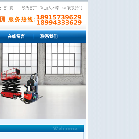
在线留言
联系我们